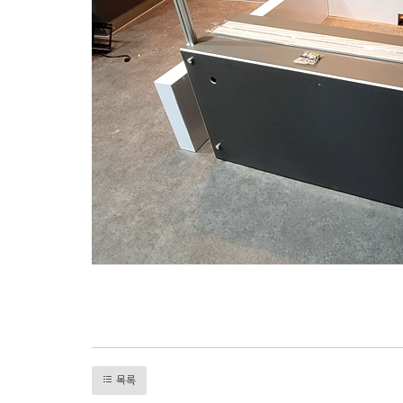
프로비즈, 익스니즈, 프로파일, 가판대, 주문제작, 전시부스, 전시부스디자인, 독립부스, 블록부스,
목록