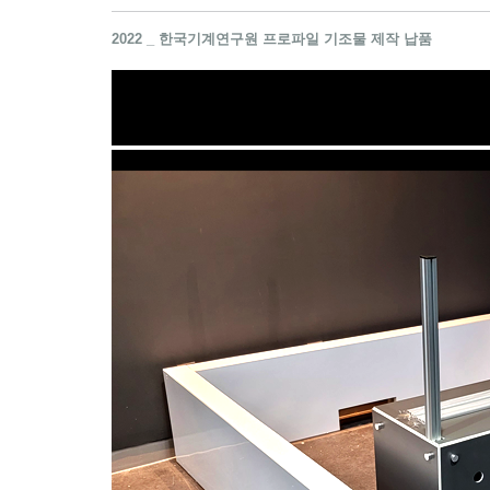
2022 _ 한국기계연구원 프로파일 기조물 제작 납품