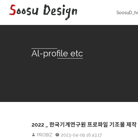
SoosuD_h
Al-profile etc
2022 _ 한국기계연구원 프로파일 기조물 제작
PROBIZ
2023-04-09 16:43:17