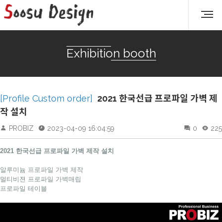
Exhibition booth
[Profile Custom order]
2021 한국선급 프로파일 가벽 제
작 설치
PROBIZ
2023-04-09 16:04:59
0
225
2021 한국선급 프로파일 가벽 제작 설치
알루미늄 프로파일 가벽 제작
멀티비젼 프로파일 가벽매립
프로파일 테이블