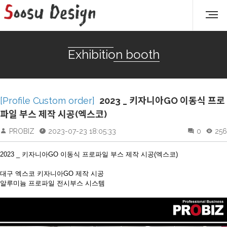
Exhibition booth
[Profile Custom order]
2023 _ 키자니아GO 이동식 프로
파일 부스 제작 시공(엑스코)
PROBIZ
2023-07-23 18:05:33
0
256
2023 _ 키자니아GO 이동식 프로파일 부스 제작 시공(엑스코)
대구 엑스코 키자니아GO 제작 시공
알루미늄 프로파일 전시부스 시스템