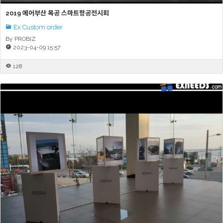
2019 에어부산 목공 스마트항공전시회
Ex Custom order
By PROBIZ
2023-04-09 15:57
128