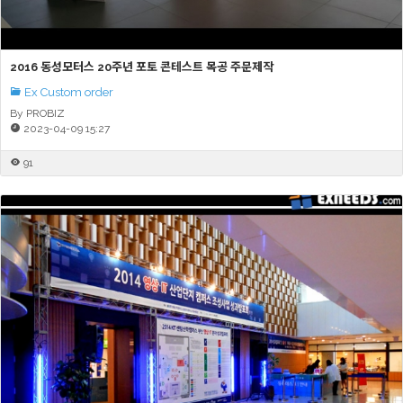
2016 동성모터스 20주년 포토 콘테스트 목공 주문제작
Ex Custom order
By PROBIZ
2023-04-09 15:27
91